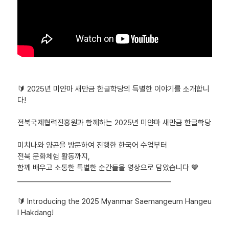
🔰 2025년 미얀마 새만금 한글학당의 특별한 이야기를 소개합니
다!
전북국제협력진흥원과 함께하는 2025년 미얀마 새만금 한글학당
미치나와 양곤을 방문하여 진행한 한국어 수업부터
전북 문화체험 활동까지,
함께 배우고 소통한 특별한 순간들을 영상으로 담았습니다 💙
___________________________________________
🔰 Introducing the 2025 Myanmar Saemangeum Hangeu
l Hakdang!