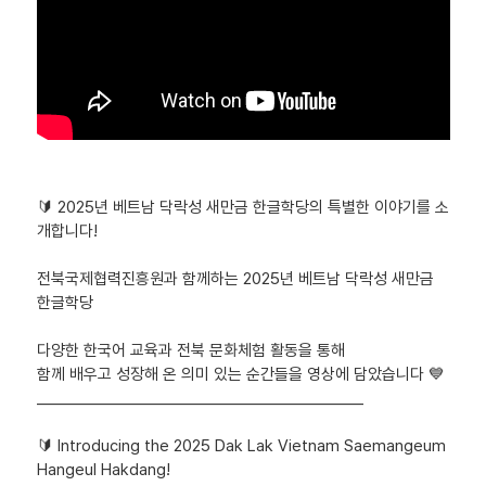
🔰 2025년 베트남 닥락성 새만금 한글학당의 특별한 이야기를 소
개합니다!
전북국제협력진흥원과 함께하는 2025년 베트남 닥락성 새만금
한글학당
다양한 한국어 교육과 전북 문화체험 활동을 통해
함께 배우고 성장해 온 의미 있는 순간들을 영상에 담았습니다 💙
___________________________________________
🔰 Introducing the 2025 Dak Lak Vietnam Saemangeum
Hangeul Hakdang!