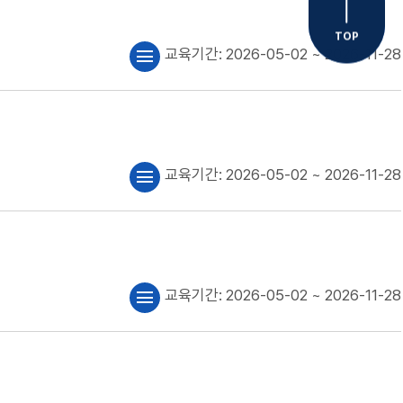
TOP
교육기간:
2026-05-02
~ 2026-11-28
menu
교육기간:
2026-05-02
~ 2026-11-28
menu
교육기간:
2026-05-02
~ 2026-11-28
menu