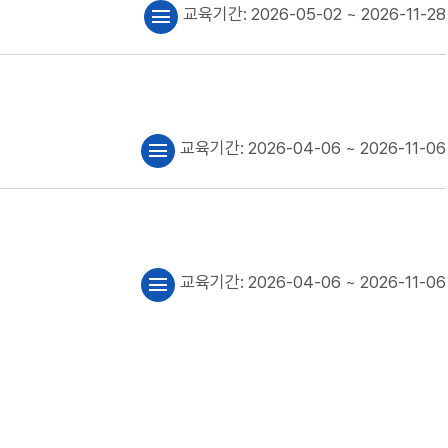
교육기간:
2026-05-02
~ 2026-11-28
menu
교육기간:
2026-04-06
~ 2026-11-06
menu
교육기간:
2026-04-06
~ 2026-11-06
menu