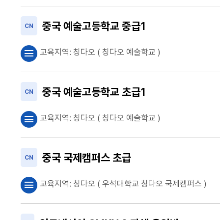
중국 예술고등학교 중급1
CN
교육지역:
칭다오
( 칭다오 예술학교 )
menu
중국 예술고등학교 초급1
CN
교육지역:
칭다오
( 칭다오 예술학교 )
menu
중국 국제캠퍼스 초급
CN
교육지역:
칭다오
( 우석대학교 칭다오 국제캠퍼스 )
menu