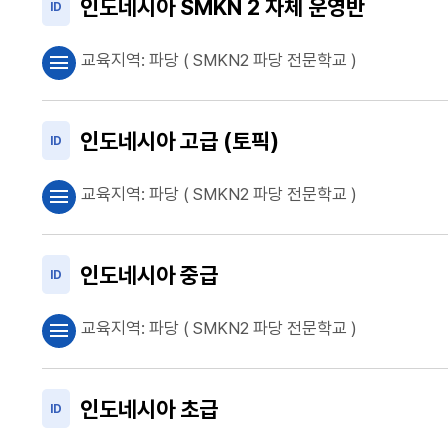
인도네시아 SMKN 2 자체 운영반
ID
교육지역:
파당
( SMKN2 파당 전문학교 )
menu
인도네시아 고급 (토픽)
ID
교육지역:
파당
( SMKN2 파당 전문학교 )
menu
인도네시아 중급
ID
교육지역:
파당
( SMKN2 파당 전문학교 )
menu
인도네시아 초급
ID