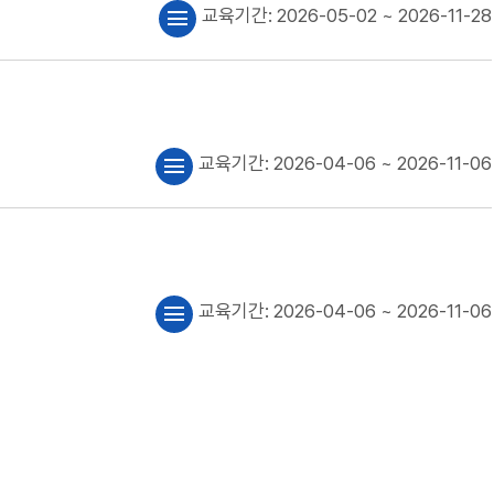
교육기간:
2026-05-02
~ 2026-11-28
menu
교육기간:
2026-04-06
~ 2026-11-06
menu
교육기간:
2026-04-06
~ 2026-11-06
menu