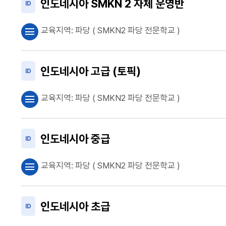
인도네시아 SMKN 2 자체 운영반
ID
교육지역:
파당
( SMKN2 파당 전문학교 )
menu
인도네시아 고급 (토픽)
ID
교육지역:
파당
( SMKN2 파당 전문학교 )
menu
인도네시아 중급
ID
교육지역:
파당
( SMKN2 파당 전문학교 )
menu
인도네시아 초급
ID