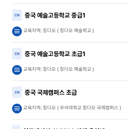
중국 예술고등학교 중급1
CN
교육지역:
칭다오
( 칭다오 예술학교 )
menu
중국 예술고등학교 초급1
CN
교육지역:
칭다오
( 칭다오 예술학교 )
menu
중국 국제캠퍼스 초급
CN
교육지역:
칭다오
( 우석대학교 칭다오 국제캠퍼스 )
menu