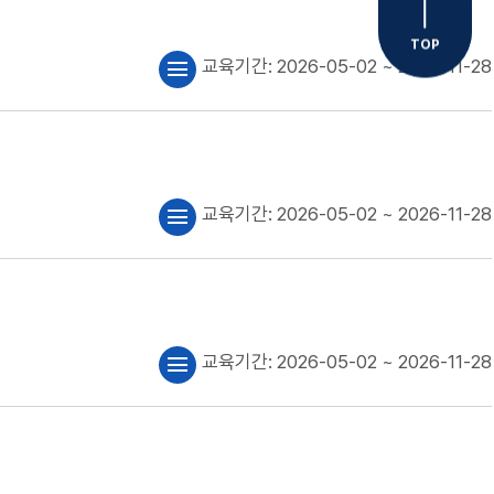
TOP
교육기간:
2026-05-02
~ 2026-11-28
menu
교육기간:
2026-05-02
~ 2026-11-28
menu
교육기간:
2026-05-02
~ 2026-11-28
menu